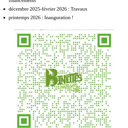
financements
décembre 2025-février 2026 : Travaux
printemps 2026 : Inauguration !