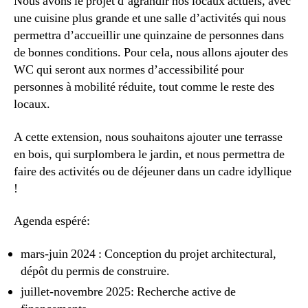
Nous avons le projet d’agrandir nos locaux actuels, avec
une cuisine plus grande et une salle d’activités qui nous
permettra d’accueillir une quinzaine de personnes dans
de bonnes conditions. Pour cela, nous allons ajouter des
WC qui seront aux normes d’accessibilité pour
personnes à mobilité réduite, tout comme le reste des
locaux.
A cette extension, nous souhaitons ajouter une terrasse
en bois, qui surplombera le jardin, et nous permettra de
faire des activités ou de déjeuner dans un cadre idyllique
!
Agenda espéré:
mars-juin 2024 : Conception du projet architectural,
dépôt du permis de construire.
juillet-novembre 2025: Recherche active de