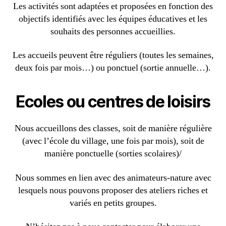
Les activités sont adaptées et proposées en fonction des
objectifs identifiés avec les équipes éducatives et les
souhaits des personnes accueillies.
Les accueils peuvent être réguliers (toutes les semaines,
deux fois par mois…) ou ponctuel (sortie annuelle…).
Ecoles ou centres de loisirs
Nous accueillons des classes, soit de manière régulière
(avec l’école du village, une fois par mois), soit de
manière ponctuelle (sorties scolaires)/
Nous sommes en lien avec des animateurs-nature avec
lesquels nous pouvons proposer des ateliers riches et
variés en petits groupes.