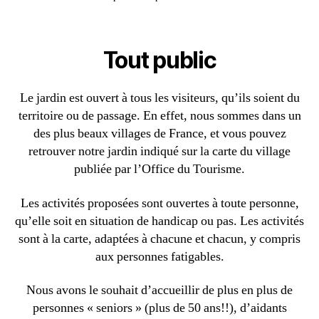
Tout public
Le jardin est ouvert à tous les visiteurs, qu’ils soient du
territoire ou de passage. En effet, nous sommes dans un
des plus beaux villages de France, et vous pouvez
retrouver notre jardin indiqué sur la carte du village
publiée par l’Office du Tourisme.
Les activités proposées sont ouvertes à toute personne,
qu’elle soit en situation de handicap ou pas. Les activités
sont à la carte, adaptées à chacune et chacun, y compris
aux personnes fatigables.
Nous avons le souhait d’accueillir de plus en plus de
personnes « seniors » (plus de 50 ans!!), d’aidants