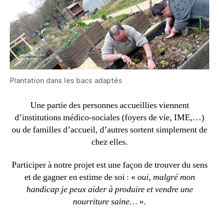
Plantation dans les bacs adaptés
Une partie des personnes accueillies viennent
d’institutions médico-sociales (foyers de vie, IME,…)
ou de familles d’accueil, d’autres sortent simplement de
chez elles.
Participer à notre projet est une façon de trouver du sens
et de gagner en estime de soi : «
oui, malgré mon
handicap je peux aider à produire et vendre une
nourriture saine…
».