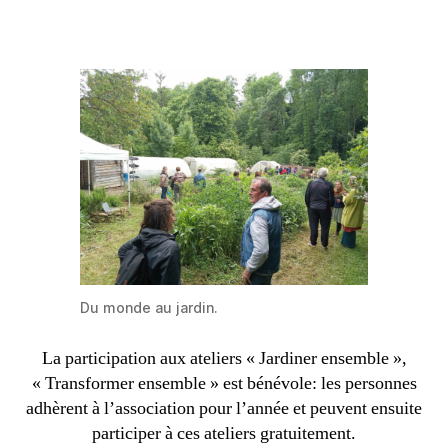
Du monde au jardin.
La participation aux ateliers « Jardiner ensemble »,
« Transformer ensemble » est bénévole: les personnes
adhèrent à l’association pour l’année et peuvent ensuite
participer à ces ateliers gratuitement.