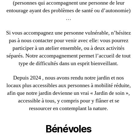
(personnes qui accompagnent une personne de leur
entourage ayant des problèmes de santé ou d’autonomie)
…
Si vous accompagnez une personne vulnérable, n’hésitez
pas à nous contacter pour venir avec elle: vous pourrez
participer à un atelier ensemble, ou à deux activités
séparés. Notre accompagnement permet l’accueil de tout
type de difficultés dans un esprit bienveillant.
Depuis 2024 , nous avons rendu notre jardin et nos
locaux plus accessibles aux personnes à mobilité réduite,
afin que notre jardin devienne un vrai « Jardin de soin »,
accessible à tous, y compris pour y flâner et se
ressourcer en contemplant la nature.
Bénévoles