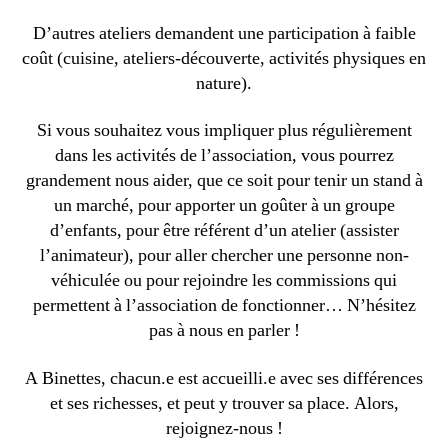
D’autres ateliers demandent une participation à faible
coût (cuisine, ateliers-découverte, activités physiques en
nature).
Si vous souhaitez vous impliquer plus régulièrement
dans les activités de l’association, vous pourrez
grandement nous aider, que ce soit pour tenir un stand à
un marché, pour apporter un goûter à un groupe
d’enfants, pour être référent d’un atelier (assister
l’animateur), pour aller chercher une personne non-
véhiculée ou pour rejoindre les commissions qui
permettent à l’association de fonctionner… N’hésitez
pas à nous en parler !
A Binettes, chacun.e est accueilli.e avec ses différences
et ses richesses, et peut y trouver sa place. Alors,
rejoignez-nous !