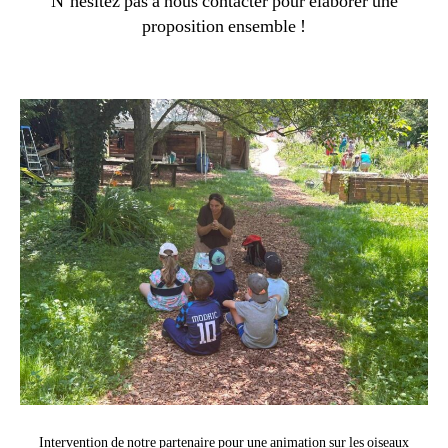
N’hésitez pas à nous contacter pour élaborer une
proposition ensemble !
Intervention de notre partenaire pour une animation sur les oiseaux