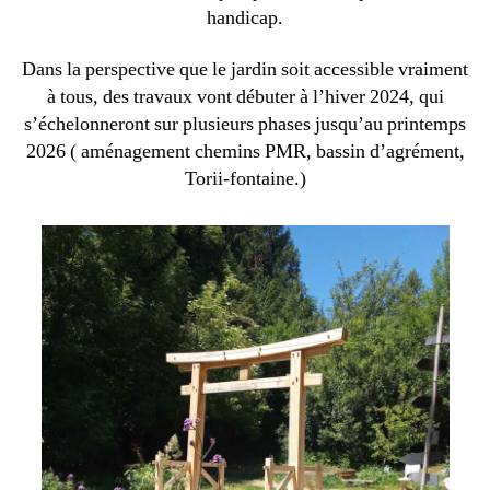
handicap.
Dans la perspective que le jardin soit accessible vraiment
à tous, des travaux vont débuter à l’hiver 2024, qui
s’échelonneront sur plusieurs phases jusqu’au printemps
2026 ( aménagement chemins PMR, bassin d’agrément,
Torii-fontaine.)