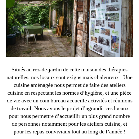
Situés au rez-de-jardin de cette maison des thérapies
naturelles, nos locaux sont exigus mais chaleureux ! Une
cuisine aménagée nous permet de faire des ateliers
cuisine en respectant les normes d’hygiène, et une pièce
de vie avec un coin bureau accueille activités et réunions
de travail. Nous avons le projet d’agrandir ces locaux
pour nous permettre d’accueillir un plus grand nombre
de personnes notamment pour les ateliers cuisine, et
pour les repas conviviaux tout au long de l’année !