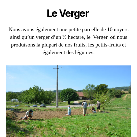
Le Verger
Nous avons également une petite parcelle de 10 noyers
ainsi qu’un verger d’un ½ hectare, le Verger où nous
produisons la plupart de nos fruits, les petits-fruits et
également des légumes.