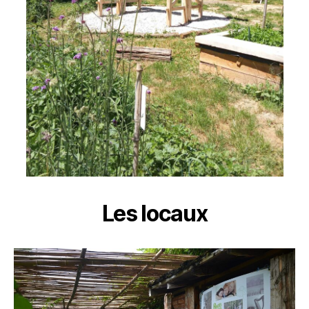
Les locaux