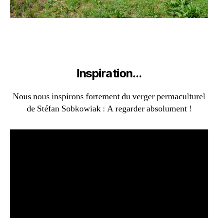
Inspiration…
Nous nous inspirons fortement du verger permaculturel
de Stéfan Sobkowiak : A regarder absolument !