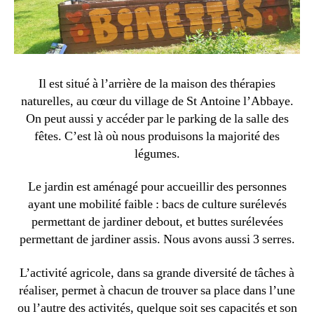
Il est situé à l’arrière de la maison des thérapies
naturelles, au cœur du village de St Antoine l’Abbaye.
On peut aussi y accéder par le parking de la salle des
fêtes. C’est là où nous produisons la majorité des
légumes.
Le jardin est aménagé pour accueillir des personnes
ayant une mobilité faible : bacs de culture surélevés
permettant de jardiner debout, et buttes surélevées
permettant de jardiner assis. Nous avons aussi 3 serres.
L’activité agricole, dans sa grande diversité de tâches à
réaliser, permet à chacun de trouver sa place dans l’une
ou l’autre des activités, quelque soit ses capacités et son