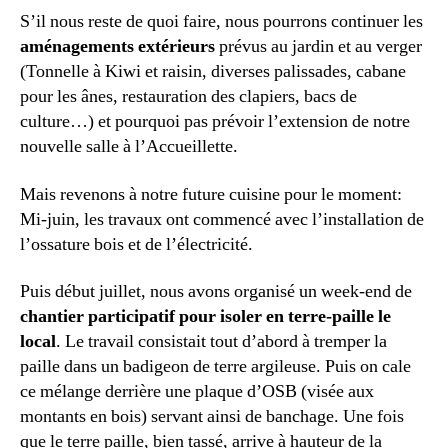
S’il nous reste de quoi faire, nous pourrons continuer les
aménagements extérieurs
prévus au jardin et au verger
(Tonnelle à Kiwi et raisin, diverses palissades, cabane
pour les ânes, restauration des clapiers, bacs de
culture…) et pourquoi pas prévoir l’extension de notre
nouvelle salle à l’Accueillette.
Mais revenons à notre future cuisine pour le moment:
Mi-juin, les travaux ont commencé avec l’installation de
l’ossature bois et de l’électricité.
Puis début juillet, nous avons organisé un week-end de
chantier participatif pour isoler en terre-paille le
local
. Le travail consistait tout d’abord à tremper la
paille dans un badigeon de terre argileuse. Puis on cale
ce mélange derrière une plaque d’OSB (visée aux
montants en bois) servant ainsi de banchage. Une fois
que le terre paille, bien tassé, arrive à hauteur de la