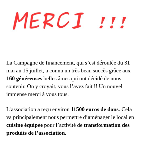
La Campagne de financement, qui s’est déroulée du 31
mai au 15 juillet, a connu un très beau succès grâce aux
160 généreuses
belles âmes qui ont décidé de nous
soutenir. On y croyait, vous l’avez fait !! Un nouvel
immense merci à vous tous.
L’association a reçu environ
11500 euros de dons
. Cela
va principalement nous permettre d’aménager le local en
cuisine équipée
pour l’activité de
transformation des
produits de l’association.