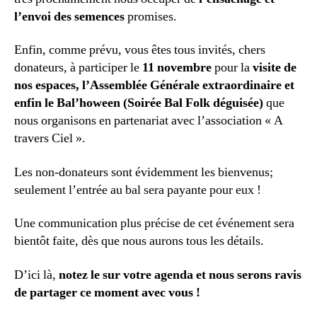
l’envoi des semences
promises.
Enfin, comme prévu, vous êtes tous invités, chers
donateurs, à participer le
11 novembre
pour la
visite de
nos espaces, l’Assemblée Générale extraordinaire et
enfin le Bal’hoween (Soirée Bal Folk déguisée)
que
nous organisons en partenariat avec l’association « A
travers Ciel ».
Les non-donateurs sont évidemment les bienvenus;
seulement l’entrée au bal sera payante pour eux !
Une communication plus précise de cet événement sera
bientôt faite, dès que nous aurons tous les détails.
D’ici là,
notez le sur votre agenda et nous serons ravis
de partager ce moment avec vous !