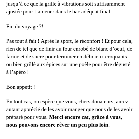
jusqu’à ce que la grille à vibrations soit suffisamment
ajustée pour t’amener dans le bac adéquat final.
Fin du voyage ?!
Pas tout à fait ! Après le sport, le réconfort ! Et pour cela,
rien de tel que de finir au four enrobé de blanc d’oeuf, de
farine et de sucre pour terminer en délicieux croquants
ou bien grillé aux épices sur une poêle pour être dégusté
à l’apéro !
Bon appétit !
En tout cas, on espère que vous, chers donateurs, aurez
autant apprécié de les avoir manger que nous de les avoir
préparé pour vous.
Merci encore car, grâce à vous,
nous pouvons encore rêver un peu plus loin.