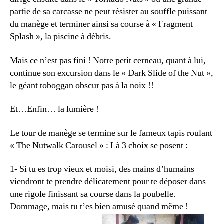
partie de sa carcasse ne peut résister au souffle puissant
du manège et terminer ainsi sa course à « Fragment
Splash », la piscine à débris.
Mais ce n’est pas fini ! Notre petit cerneau, quant à lui,
continue son excursion dans le « Dark Slide of the Nut »,
le géant toboggan obscur pas à la noix !!
Et…Enfin… la lumière !
Le tour de manège se termine sur le fameux tapis roulant
« The Nutwalk Carousel » : Là 3 choix se posent :
1- Si tu es trop vieux et moisi, des mains d’humains
viendront te prendre délicatement pour te déposer dans
une rigole finissant sa course dans la poubelle.
Dommage, mais tu t’es bien amusé quand même !