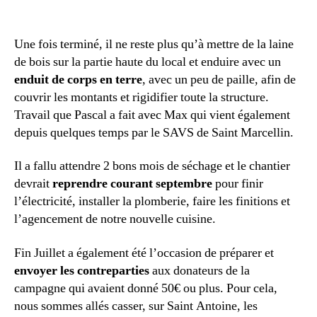
Une fois terminé, il ne reste plus qu’à mettre de la laine
de bois sur la partie haute du local et enduire avec un
enduit de corps en terre
, avec un peu de paille, afin de
couvrir les montants et rigidifier toute la structure.
Travail que Pascal a fait avec Max qui vient également
depuis quelques temps par le SAVS de Saint Marcellin.
Il a fallu attendre 2 bons mois de séchage et le chantier
devrait
reprendre courant septembre
pour finir
l’électricité, installer la plomberie, faire les finitions et
l’agencement de notre nouvelle cuisine.
Fin Juillet a également été l’occasion de préparer et
envoyer les contreparties
aux donateurs de la
campagne qui avaient donné 50€ ou plus. Pour cela,
nous sommes allés casser, sur Saint Antoine, les