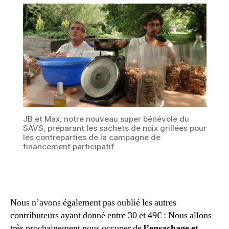
JB et Max, notre nouveau super bénévole du
SAVS, préparant les sachets de noix grillées pour
les contreparties de la campagne de
financement participatif
Nous n’avons également pas oublié les autres
contributeurs ayant donné entre 30 et 49€ : Nous allons
très prochainement nous occuper de
l’ensachage et