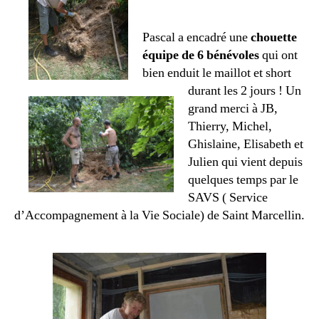
Pascal a encadré une
chouette
équipe de 6 bénévoles
qui ont
bien enduit le maillot et short
durant les 2 jours ! Un
grand merci à JB,
Thierry, Michel,
Ghislaine, Elisabeth et
Julien qui vient depuis
quelques temps par le
SAVS ( Service
d’Accompagnement à la Vie Sociale) de Saint Marcellin.