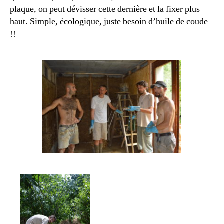
plaque, on peut dévisser cette dernière et la fixer plus
haut. Simple, écologique, juste besoin d’huile de coude
!!